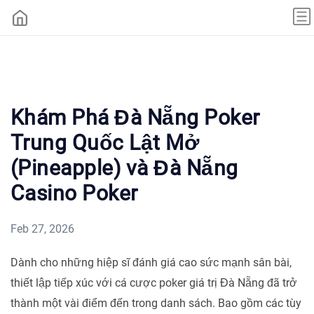
Khám Phá Đà Nẵng Poker
Trung Quốc Lật Mở
(Pineapple) và Đà Nẵng
Casino Poker
Feb 27, 2026
Dành cho những hiệp sĩ đánh giá cao sức mạnh sân bài,
thiết lập tiếp xúc với cá cược poker giá trị Đà Nẵng đã trở
thành một vài điểm đến trong danh sách. Bao gồm các tùy