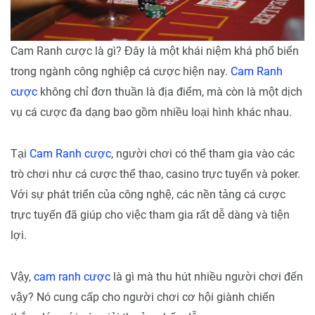
Cam Ranh cược là gì? Đây là một khái niệm khá phổ biến
trong ngành công nghiệp cá cược hiện nay.
Cam Ranh
cược
không chỉ đơn thuần là địa điểm, mà còn là một dịch
vụ cá cược đa dạng bao gồm nhiều loại hình khác nhau.
Tại
Cam Ranh cược
, người chơi có thể tham gia vào các
trò chơi như cá cược thể thao, casino trực tuyến và poker.
Với sự phát triển của công nghệ, các nền tảng cá cược
trực tuyến đã giúp cho việc tham gia rất dễ dàng và tiện
lợi.
Vậy,
cam ranh cược
là gì mà thu hút nhiều người chơi đến
vậy? Nó cung cấp cho người chơi cơ hội giành chiến