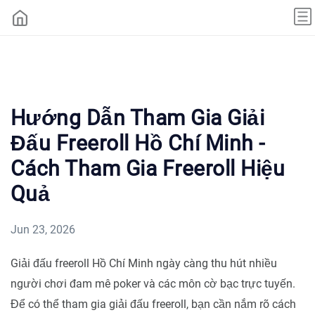
Hướng Dẫn Tham Gia Giải
Đấu Freeroll Hồ Chí Minh -
Cách Tham Gia Freeroll Hiệu
Quả
Jun 23, 2026
Giải đấu freeroll Hồ Chí Minh ngày càng thu hút nhiều
người chơi đam mê poker và các môn cờ bạc trực tuyến.
Để có thể tham gia giải đấu freeroll, bạn cần nắm rõ cách