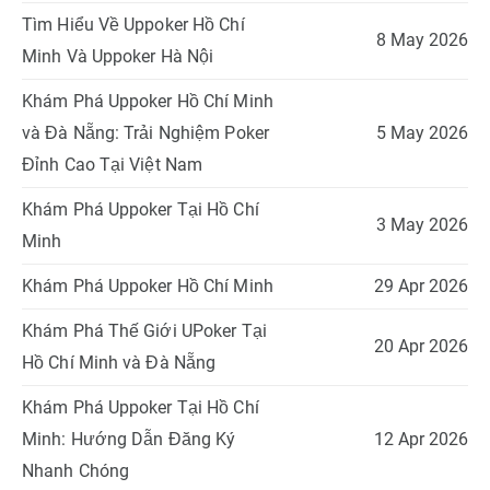
Tìm Hiểu Về Uppoker Hồ Chí
8 May 2026
Minh Và Uppoker Hà Nội
Khám Phá Uppoker Hồ Chí Minh
và Đà Nẵng: Trải Nghiệm Poker
5 May 2026
Đỉnh Cao Tại Việt Nam
Khám Phá Uppoker Tại Hồ Chí
3 May 2026
Minh
Khám Phá Uppoker Hồ Chí Minh
29 Apr 2026
Khám Phá Thế Giới UPoker Tại
20 Apr 2026
Hồ Chí Minh và Đà Nẵng
Khám Phá Uppoker Tại Hồ Chí
Minh: Hướng Dẫn Đăng Ký
12 Apr 2026
Nhanh Chóng