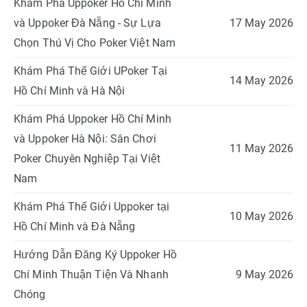
Khám Phá Uppoker Hồ Chí Minh
và Uppoker Đà Nẵng - Sự Lựa
17 May 2026
Chọn Thú Vị Cho Poker Việt Nam
Khám Phá Thế Giới UPoker Tại
14 May 2026
Hồ Chí Minh và Hà Nội
Khám Phá Uppoker Hồ Chí Minh
và Uppoker Hà Nội: Sân Chơi
11 May 2026
Poker Chuyên Nghiệp Tại Việt
Nam
Khám Phá Thế Giới Uppoker tại
10 May 2026
Hồ Chí Minh và Đà Nẵng
Hướng Dẫn Đăng Ký Uppoker Hồ
Chí Minh Thuận Tiện Và Nhanh
9 May 2026
Chóng