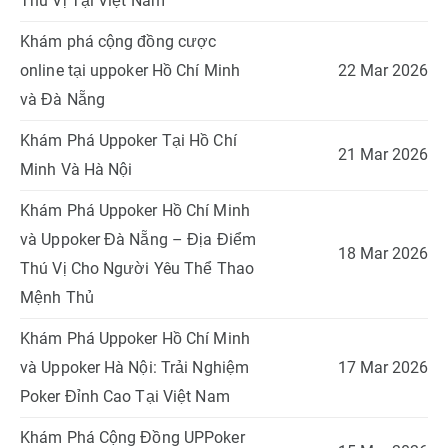
Thú Vị Tại Việt Nam
Khám phá cộng đồng cược
online tại uppoker Hồ Chí Minh
22 Mar 2026
và Đà Nẵng
Khám Phá Uppoker Tại Hồ Chí
21 Mar 2026
Minh Và Hà Nội
Khám Phá Uppoker Hồ Chí Minh
và Uppoker Đà Nẵng – Địa Điểm
18 Mar 2026
Thú Vị Cho Người Yêu Thể Thao
Mệnh Thủ
Khám Phá Uppoker Hồ Chí Minh
và Uppoker Hà Nội: Trải Nghiệm
17 Mar 2026
Poker Đỉnh Cao Tại Việt Nam
Khám Phá Cộng Đồng UPPoker